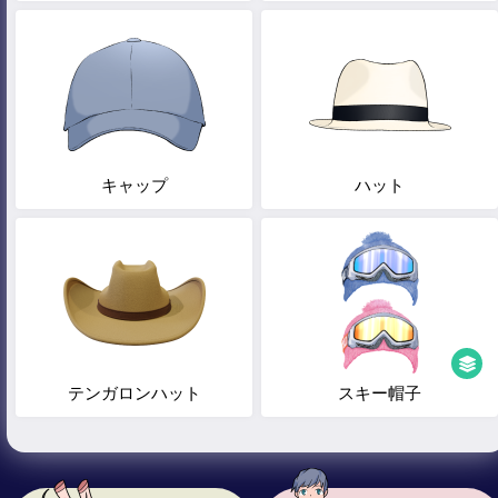
キャップ
ハット
テンガロンハット
スキー帽子