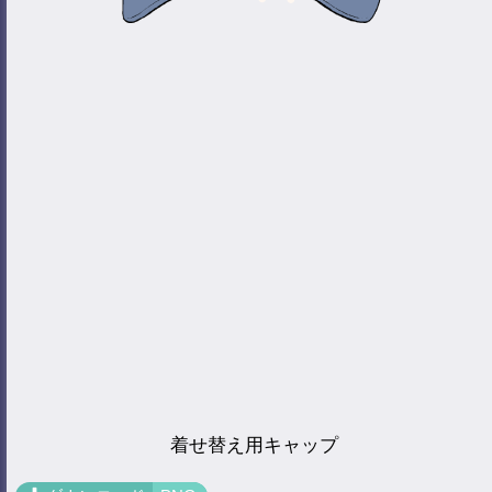
着せ替え用キャップ