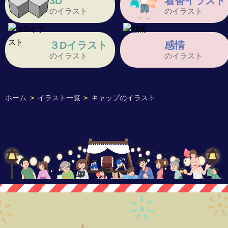
3D
着替イラスト
のイラスト
のイラスト
３Dイラスト
感情
のイラスト
のイラスト
ホーム
>
イラスト一覧
>
キャップのイラスト