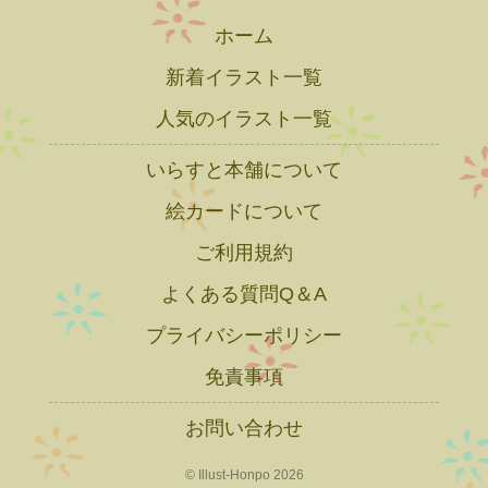
ホーム
新着イラスト一覧
人気のイラスト一覧
いらすと本舗について
絵カードについて
ご利用規約
よくある質問Q＆A
プライバシーポリシー
免責事項
お問い合わせ
© Illust-Honpo 2026