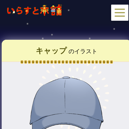
キャップ
のイラスト