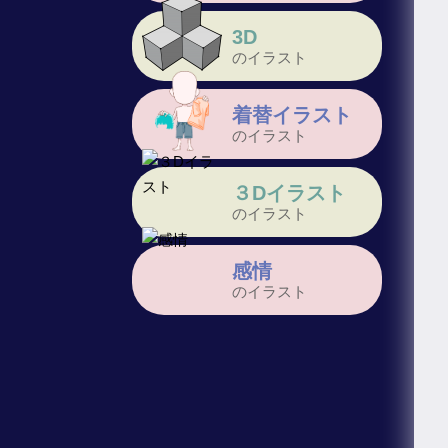
3D
のイラスト
着替イラスト
のイラスト
３Dイラスト
のイラスト
感情
のイラスト