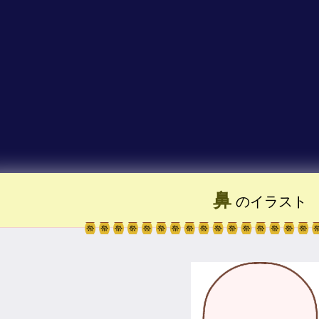
鼻
のイラスト