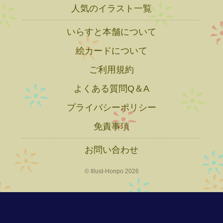
人気のイラスト一覧
いらすと本舗について
絵カードについて
ご利用規約
よくある質問Q＆A
プライバシーポリシー
免責事項
お問い合わせ
© Illust-Honpo 2026