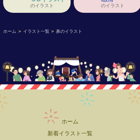
のイラスト
のイラスト
ホーム
>
イラスト一覧
>
鼻のイラスト
ホーム
新着イラスト一覧