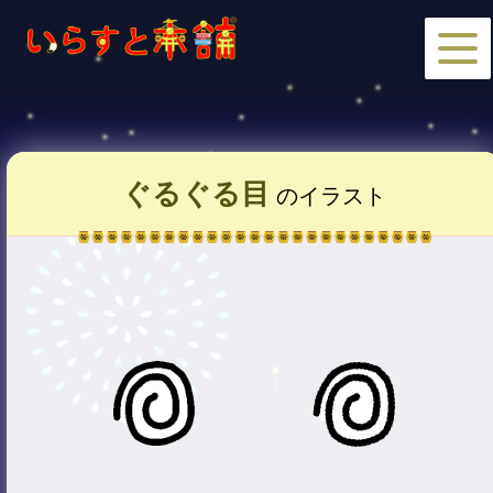
ぐるぐる目
のイラスト