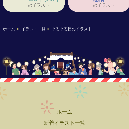
のイラスト
のイラスト
ホーム
>
イラスト一覧
>
ぐるぐる目のイラスト
ホーム
新着イラスト一覧