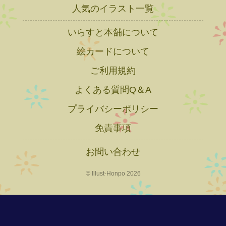
人気のイラスト一覧
いらすと本舗について
絵カードについて
ご利用規約
よくある質問Q＆A
プライバシーポリシー
免責事項
お問い合わせ
© Illust-Honpo 2026