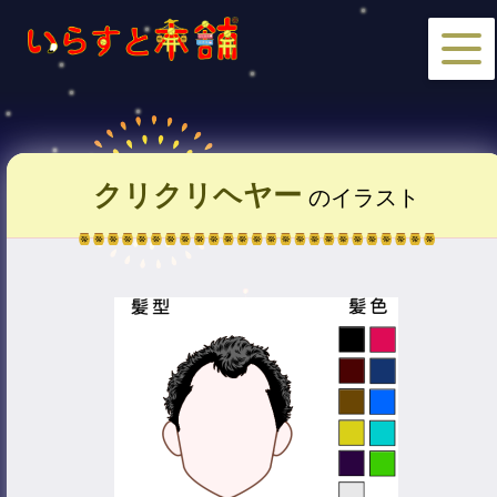
クリクリヘヤー
のイラスト