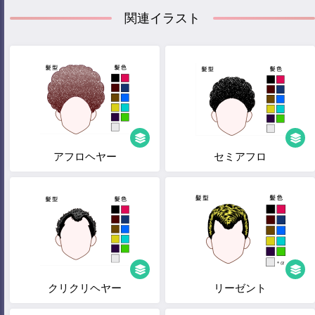
関連イラスト
アフロヘヤー
セミアフロ
クリクリヘヤー
リーゼント