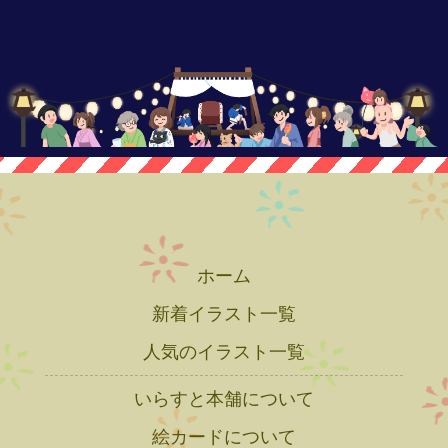
ホーム
新着イラスト一覧
人気のイラスト一覧
いらすと本舗について
絵カードについて