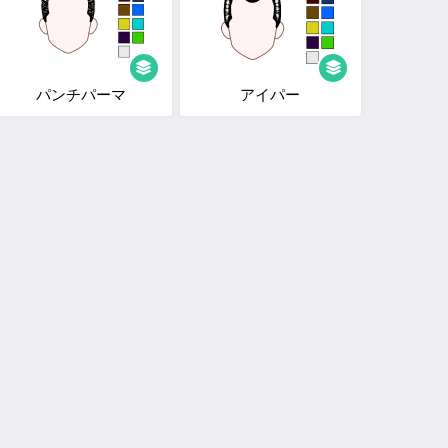
パンチパーマ
アイパー