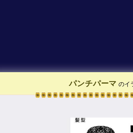
パンチパーマ
のイ