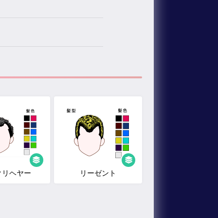
クリヘヤー
リーゼント