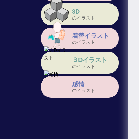
3D
のイラスト
着替イラスト
のイラスト
３Dイラスト
のイラスト
感情
のイラスト