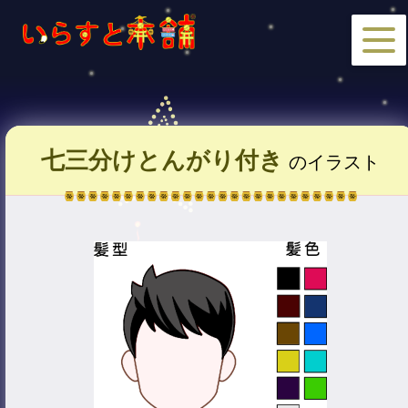
七三分けとんがり付き
のイラスト