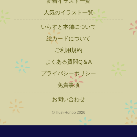
新着イラスト一覧
人気のイラスト一覧
いらすと本舗について
絵カードについて
ご利用規約
よくある質問Q＆A
プライバシーポリシー
免責事項
お問い合わせ
© Illust-Honpo 2026