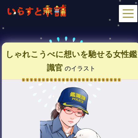
しゃれこうべに想いを馳せる女性鑑
識官
のイラスト