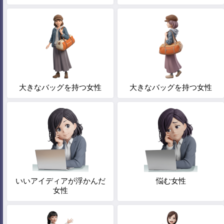
大きなバッグを持つ女性
大きなバッグを持つ女性
いいアイディアが浮かんだ
悩む女性
女性