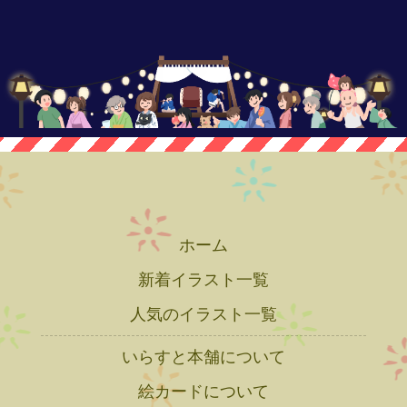
ホーム
新着イラスト一覧
人気のイラスト一覧
いらすと本舗について
絵カードについて