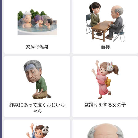
家族で温泉
面接
詐欺にあって泣くおじいち
盆踊りをする女の子
ゃん