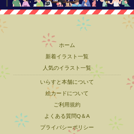
ホーム
新着イラスト一覧
人気のイラスト一覧
いらすと本舗について
絵カードについて
ご利用規約
よくある質問Q＆A
プライバシーポリシー