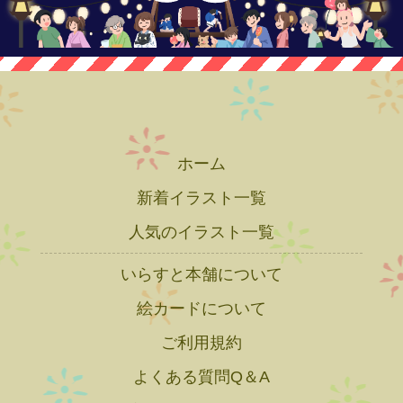
ホーム
新着イラスト一覧
人気のイラスト一覧
いらすと本舗について
絵カードについて
ご利用規約
よくある質問Q＆A