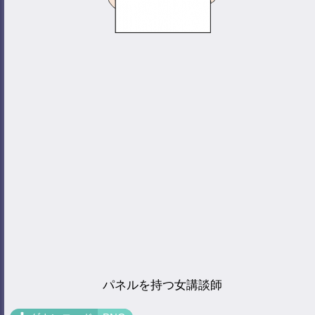
パネルを持つ女講談師