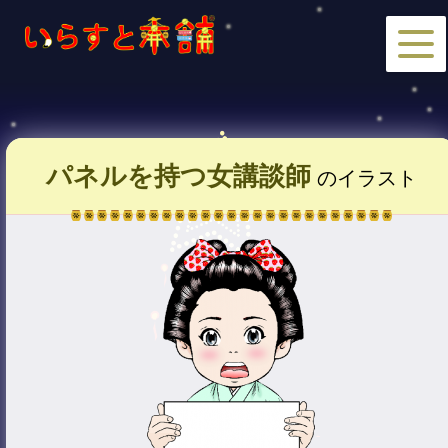
パネルを持つ女講談師
のイラスト