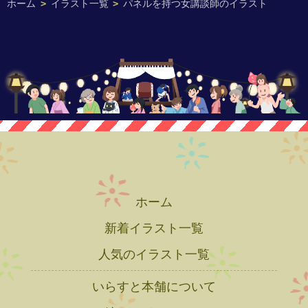
ホーム
>
イラスト一覧
>
パネルを持つ女講談師のイラスト
ホーム
新着イラスト一覧
人気のイラスト一覧
いらすと本舗について