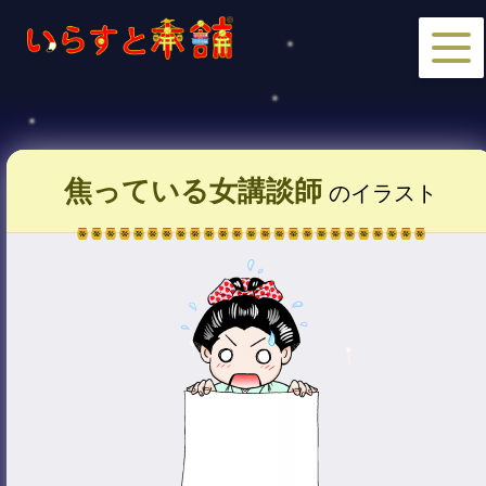
焦っている女講談師
のイラスト