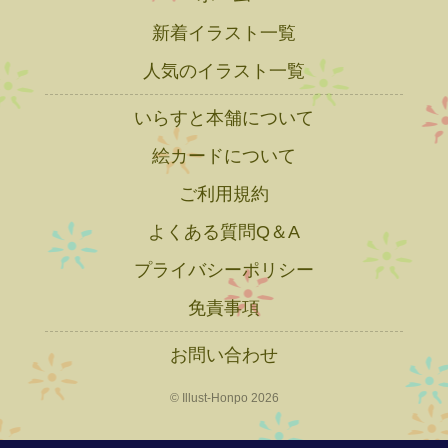
新着イラスト一覧
人気のイラスト一覧
いらすと本舗について
絵カードについて
ご利用規約
よくある質問Q＆A
プライバシーポリシー
免責事項
お問い合わせ
© Illust-Honpo 2026