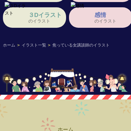
３Dイラスト
感情
のイラスト
のイラスト
ホーム
>
イラスト一覧
>
焦っている女講談師のイラスト
ホーム