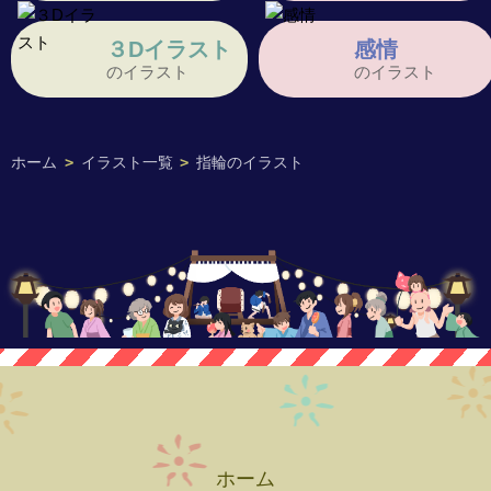
３Dイラスト
感情
のイラスト
のイラスト
ホーム
>
イラスト一覧
>
指輪のイラスト
ホーム