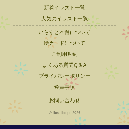
新着イラスト一覧
人気のイラスト一覧
いらすと本舗について
絵カードについて
ご利用規約
よくある質問Q＆A
プライバシーポリシー
免責事項
お問い合わせ
© Illust-Honpo 2026