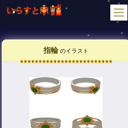
指輪
のイラスト