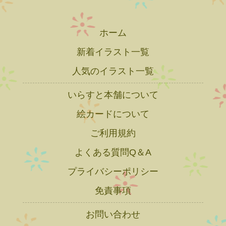
ホーム
新着イラスト一覧
人気のイラスト一覧
いらすと本舗について
絵カードについて
ご利用規約
よくある質問Q＆A
プライバシーポリシー
免責事項
お問い合わせ