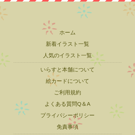
ホーム
新着イラスト一覧
人気のイラスト一覧
いらすと本舗について
絵カードについて
ご利用規約
よくある質問Q＆A
プライバシーポリシー
免責事項