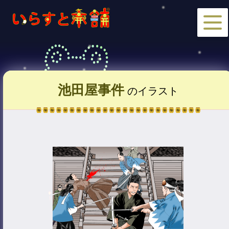
池田屋事件
のイラスト