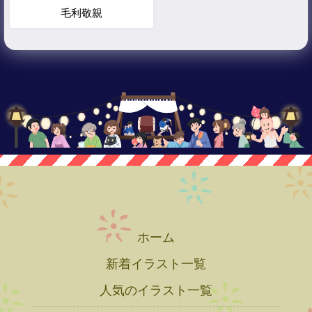
毛利敬親
ホーム
新着イラスト一覧
人気のイラスト一覧