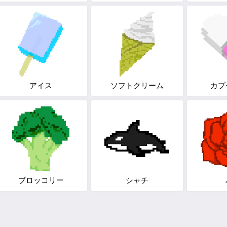
アイス
ソフトクリーム
カプ
ブロッコリー
シャチ