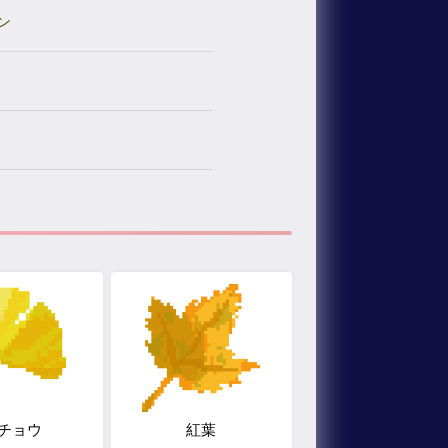
ン
チョウ
紅葉