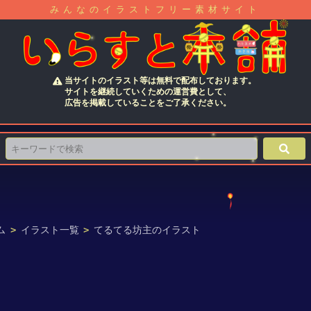
みんなのイラストフリー素材サイト
当サイトのイラスト等は無料で配布しております。
サイトを継続していくための運営費として、
広告を掲載していることをご了承ください。
ム
>
イラスト一覧
>
てるてる坊主のイラスト