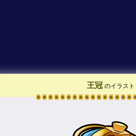
王冠
のイラスト