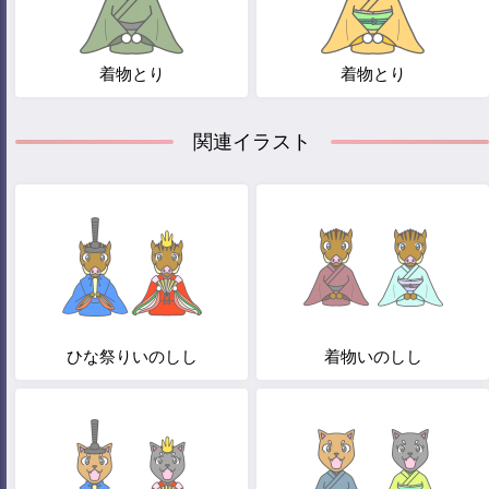
着物とり
着物とり
関連イラスト
ひな祭りいのしし
着物いのしし