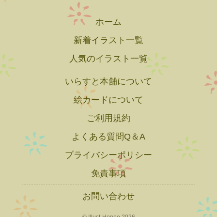
ホーム
新着イラスト一覧
人気のイラスト一覧
いらすと本舗について
絵カードについて
ご利用規約
よくある質問Q＆A
プライバシーポリシー
免責事項
お問い合わせ
© Illust-Honpo 2026