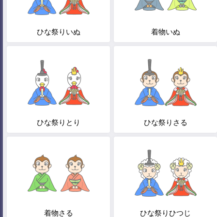
ひな祭りいぬ
着物いぬ
ひな祭りとり
ひな祭りさる
着物さる
ひな祭りひつじ