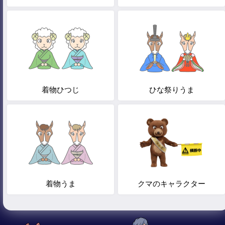
着物ひつじ
ひな祭りうま
着物うま
クマのキャラクター