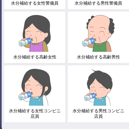
水分補給する女性警備員
水分補給する男性警備員
水分補給する高齢女性
水分補給する高齢男性
水分補給する女性コンビニ
水分補給する男性コンビニ
店員
店員