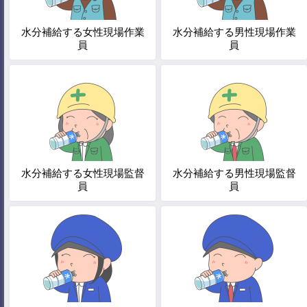
水分補給する女性現場作業
水分補給する男性現場作業
員
員
水分補給する女性現場監督
水分補給する男性現場監督
員
員