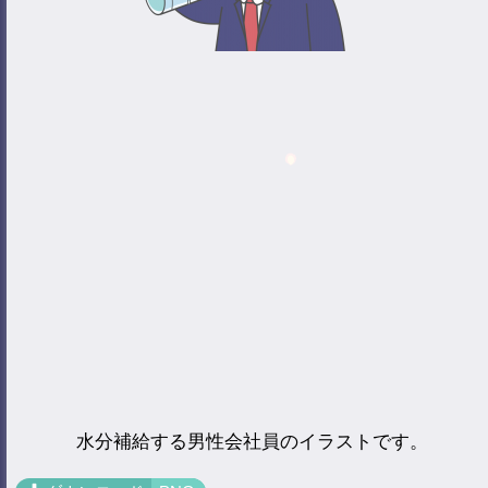
水分補給する男性会社員のイラストです。