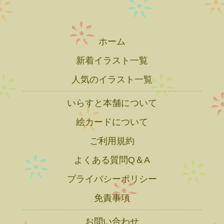
ホーム
新着イラスト一覧
人気のイラスト一覧
いらすと本舗について
絵カードについて
ご利用規約
よくある質問Q＆A
プライバシーポリシー
免責事項
お問い合わせ