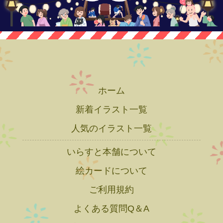
ホーム
新着イラスト一覧
人気のイラスト一覧
いらすと本舗について
絵カードについて
ご利用規約
よくある質問Q＆A