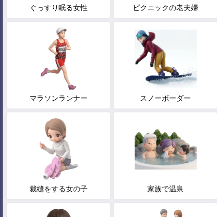
ぐっすり眠る女性
ピクニックの老夫婦
マラソンランナー
スノーボーダー
裁縫をする女の子
家族で温泉