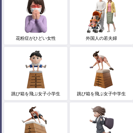
花粉症がひどい女性
外国人の若夫婦
跳び箱を飛ぶ女子小学生
跳び箱を飛ぶ女子中学生