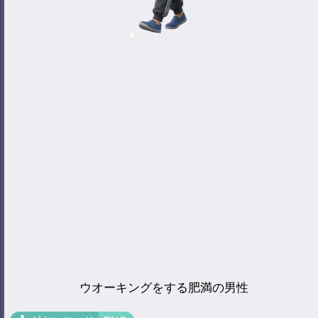
ウオーキングをする肥満の男性