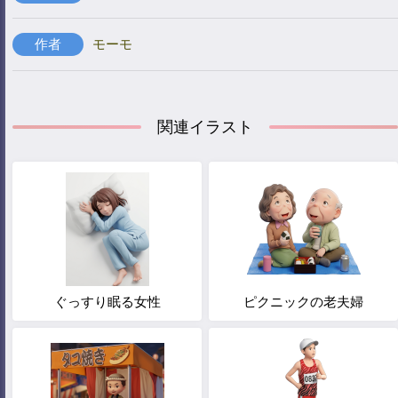
作者
モーモ
関連イラスト
ぐっすり眠る女性
ピクニックの老夫婦