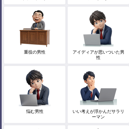
重役の男性
アイディアが思いついた男
性
悩む男性
いい考えが浮かんだサラリ
ーマン