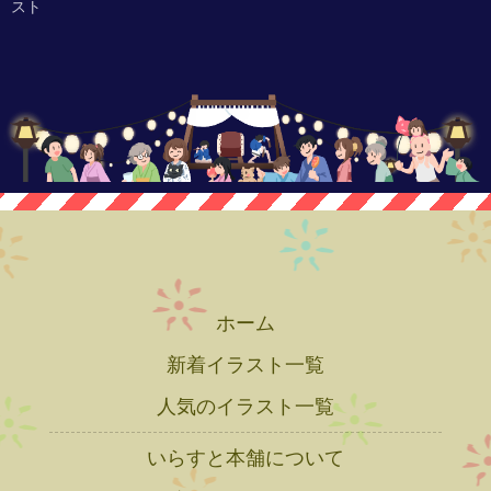
スト
ホーム
新着イラスト一覧
人気のイラスト一覧
いらすと本舗について