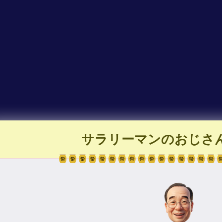
サラリーマンのおじさ