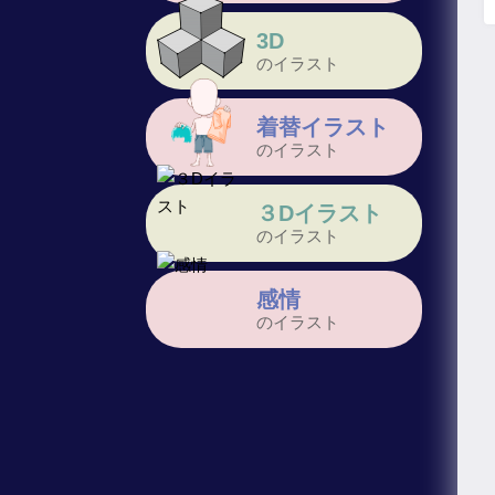
3D
のイラスト
着替イラスト
のイラスト
３Dイラスト
のイラスト
感情
のイラスト