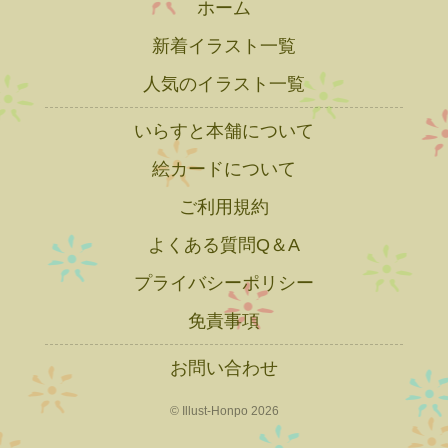
ホーム
新着イラスト一覧
人気のイラスト一覧
いらすと本舗について
絵カードについて
ご利用規約
よくある質問Q＆A
プライバシーポリシー
免責事項
お問い合わせ
© Illust-Honpo 2026