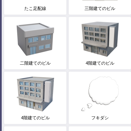
たこ足配線
三階建てのビル
二階建てのビル
4階建てのビル
4階建てのビル
フキダシ