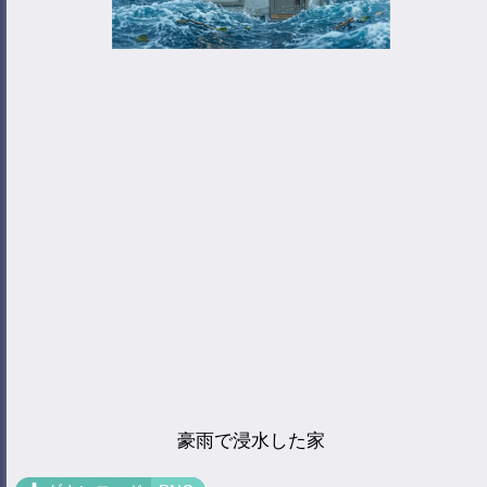
豪雨で浸水した家