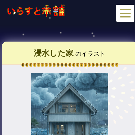
浸水した家
のイラスト