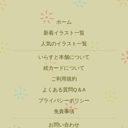
ホーム
新着イラスト一覧
人気のイラスト一覧
いらすと本舗について
絵カードについて
ご利用規約
よくある質問Q＆A
プライバシーポリシー
免責事項
お問い合わせ