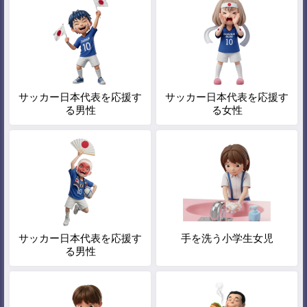
サッカー日本代表を応援す
サッカー日本代表を応援す
る男性
る女性
サッカー日本代表を応援す
手を洗う小学生女児
る男性