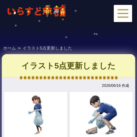
ホーム
>
イラスト5点更新しました
イラスト5点更新しました
2026/06/16 作成