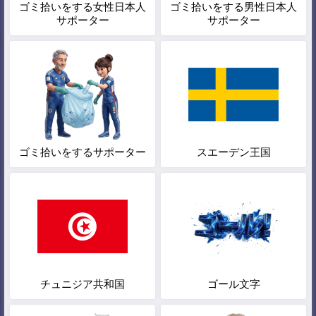
ゴミ拾いをする女性日本人
ゴミ拾いをする男性日本人
サポーター
サポーター
ゴミ拾いをするサポーター
スエーデン王国
チュニジア共和国
ゴール文字