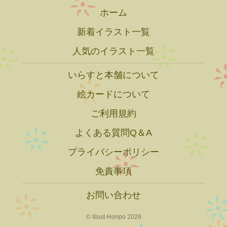
ホーム
新着イラスト一覧
人気のイラスト一覧
いらすと本舗について
絵カードについて
ご利用規約
よくある質問Q＆A
プライバシーポリシー
免責事項
お問い合わせ
© Illust-Honpo 2026