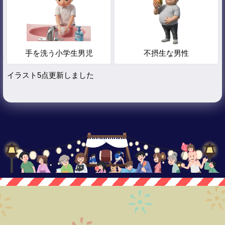
手を洗う小学生男児
不摂生な男性
イラスト5点更新しました