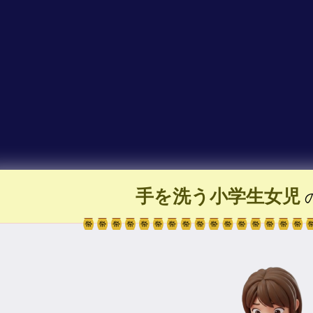
手を洗う小学生女児