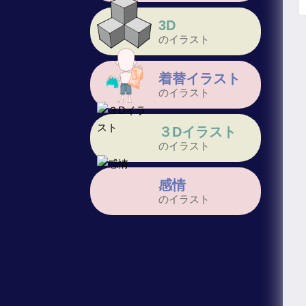
3D
のイラスト
着替イラスト
のイラスト
３Dイラスト
のイラスト
感情
のイラスト