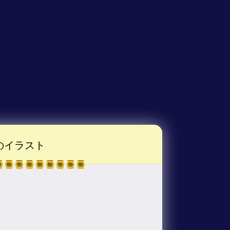
のイラスト