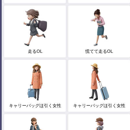
走るOL
慌てて走るOL
キャリーバッグほ引く女性
キャリーバッグほ引く女性