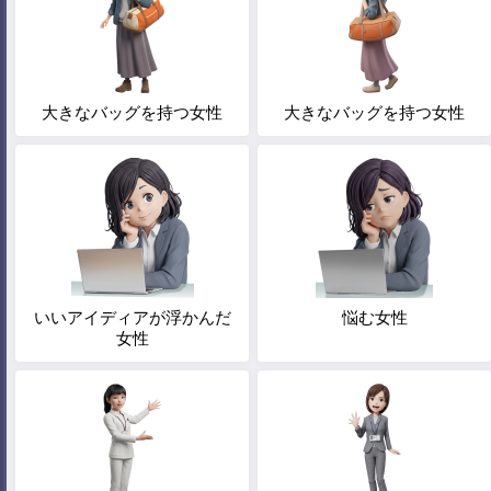
大きなバッグを持つ女性
大きなバッグを持つ女性
いいアイディアが浮かんだ
悩む女性
女性