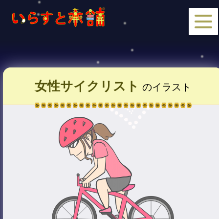
女性サイクリスト
のイラスト