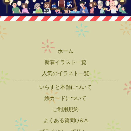
ホーム
新着イラスト一覧
人気のイラスト一覧
いらすと本舗について
絵カードについて
ご利用規約
よくある質問Q＆A