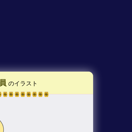
員
のイラスト