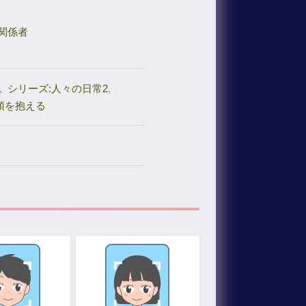
関係者
,
シリーズ:人々の日常2
,
頭を抱える