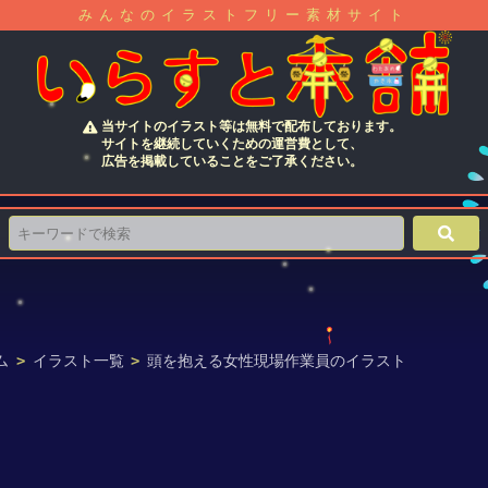
みんなのイラストフリー素材サイト
当サイトのイラスト等は無料で配布しております。
サイトを継続していくための運営費として、
広告を掲載していることをご了承ください。
ム
>
イラスト一覧
>
頭を抱える女性現場作業員のイラスト