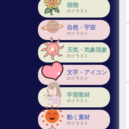
植物
のイラスト
自然・宇宙
のイラスト
天気・気象現象
のイラスト
文字・アイコン
のイラスト
学習教材
のイラスト
動く素材
のイラスト