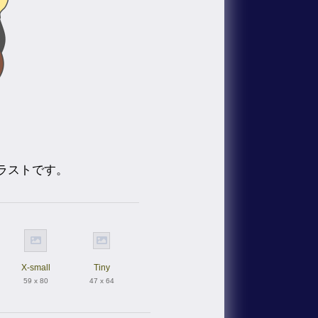
ラストです。
X-small
Tiny
59 x 80
47 x 64