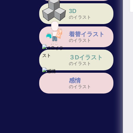
3D
のイラスト
着替イラスト
のイラスト
３Dイラスト
のイラスト
感情
のイラスト