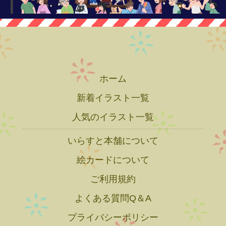
ホーム
新着イラスト一覧
人気のイラスト一覧
いらすと本舗について
絵カードについて
ご利用規約
よくある質問Q＆A
プライバシーポリシー