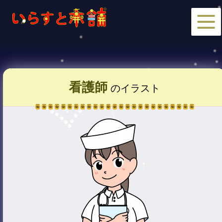
看護師
のイラスト