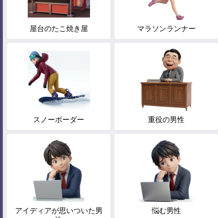
屋台のたこ焼き屋
マラソンランナー
スノーボーダー
重役の男性
アイディアが思いついた男
悩む男性