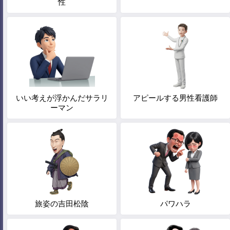
性
いい考えが浮かんだサラリ
アピールする男性看護師
ーマン
旅姿の吉田松陰
パワハラ