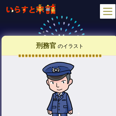
刑務官
のイラスト