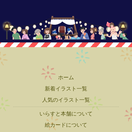
ホーム
新着イラスト一覧
人気のイラスト一覧
いらすと本舗について
絵カードについて