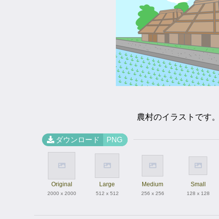
農村のイラストです
ダウンロード
PNG
Original
Large
Medium
Small
2000 x 2000
512 x 512
256 x 256
128 x 128