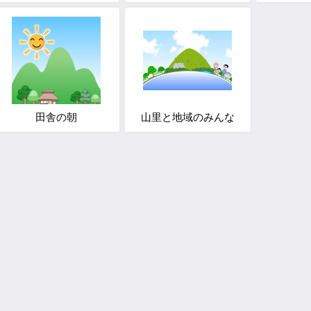
田舎の朝
山里と地域のみんな