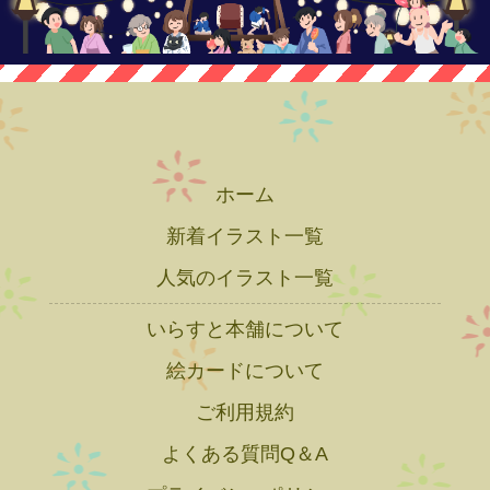
ホーム
新着イラスト一覧
人気のイラスト一覧
いらすと本舗について
絵カードについて
ご利用規約
よくある質問Q＆A