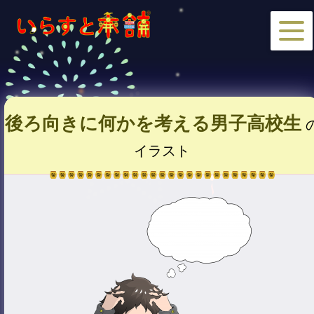
後ろ向きに何かを考える男子高校生
イラスト