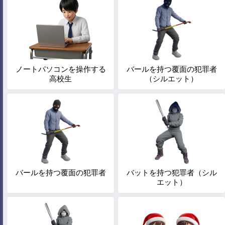
ノートパソコンを操作する
バールを持つ覆面の犯罪者
高校生
（シルエット）
バールを持つ覆面の犯罪者
バットを持つ犯罪者（シル
エット）