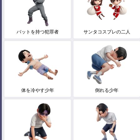
バットを持つ犯罪者
サンタコスプレの二人
体を冷やす少年
倒れる少年