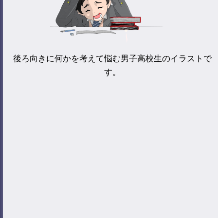
後ろ向きに何かを考えて悩む男子高校生のイラストで
す。