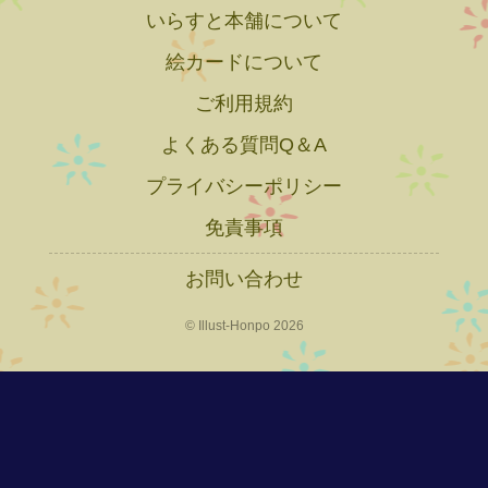
いらすと本舗について
絵カードについて
ご利用規約
よくある質問Q＆A
プライバシーポリシー
免責事項
お問い合わせ
© Illust-Honpo 2026