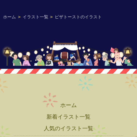
ホーム
>
イラスト一覧
>
ピザトーストのイラスト
ホーム
新着イラスト一覧
人気のイラスト一覧