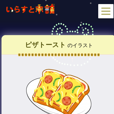
ピザトースト
のイラスト