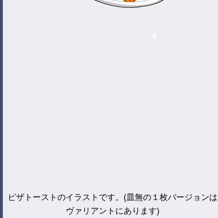
ピザトーストのイラストです。(皿無の１枚バージョンは
ヴァリアントにあります)