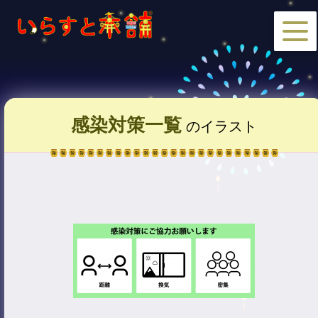
感染対策一覧
のイラスト