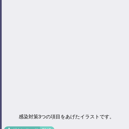
感染対策3つの項目をあげたイラストです。