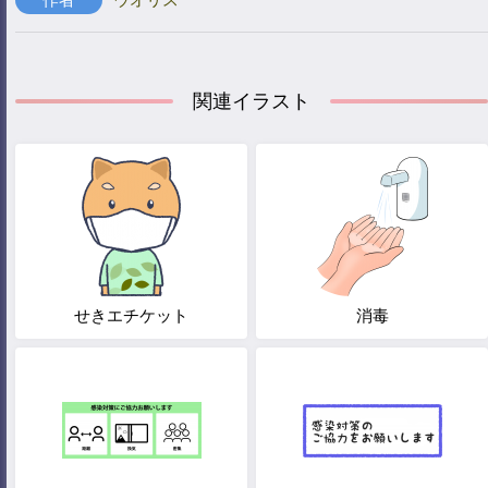
関連イラスト
せきエチケット
消毒