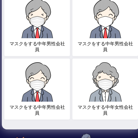
マスクをする中年男性会社
マスクをする中年男性会社
員
員
マスクをする中年男性会社
マスクをする中年女性会社
員
員