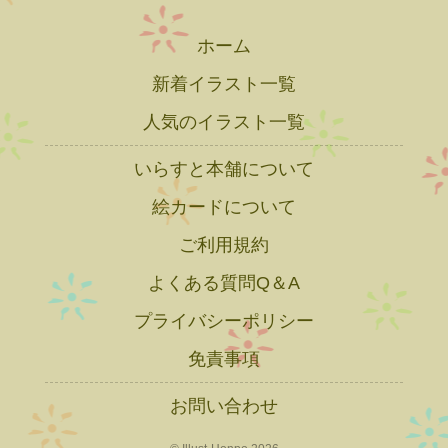
ホーム
新着イラスト一覧
人気のイラスト一覧
いらすと本舗について
絵カードについて
ご利用規約
よくある質問Q＆A
プライバシーポリシー
免責事項
お問い合わせ