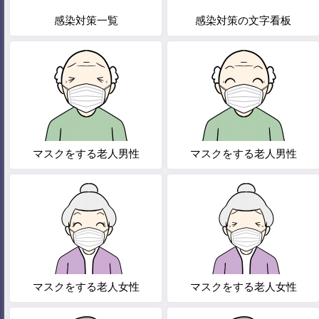
感染対策一覧
感染対策の文字看板
マスクをする老人男性
マスクをする老人男性
マスクをする老人女性
マスクをする老人女性