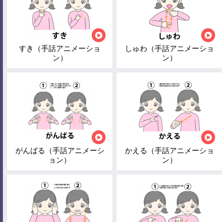
すき（手話アニメーショ
しゅわ（手話アニメーショ
ン）
ン）
がんばる（手話アニメーシ
かえる（手話アニメーショ
ョン）
ン）