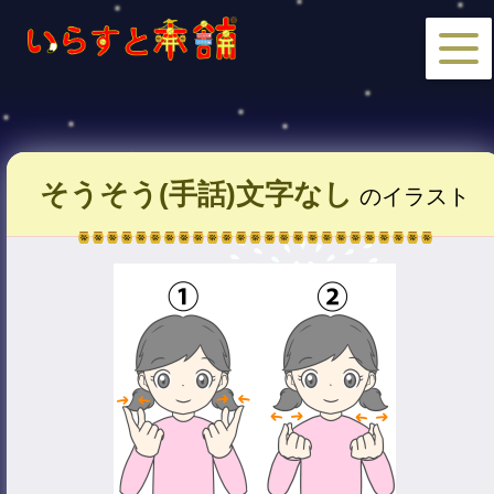
そうそう(手話)文字なし
のイラスト