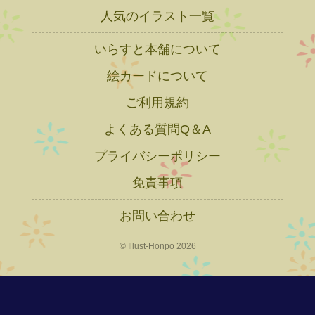
人気のイラスト一覧
いらすと本舗について
絵カードについて
ご利用規約
よくある質問Q＆A
プライバシーポリシー
免責事項
お問い合わせ
© Illust-Honpo 2026