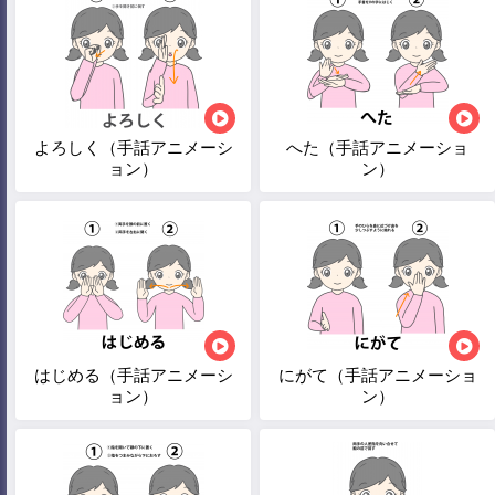
よろしく（手話アニメーシ
へた（手話アニメーショ
ョン）
ン）
はじめる（手話アニメーシ
にがて（手話アニメーショ
ョン）
ン）