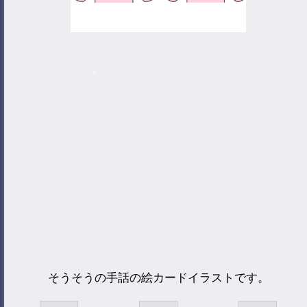
そうそうの手話の絵カードイラストです。