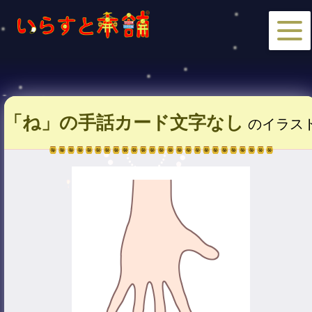
「ね」の手話カード文字なし
のイラス