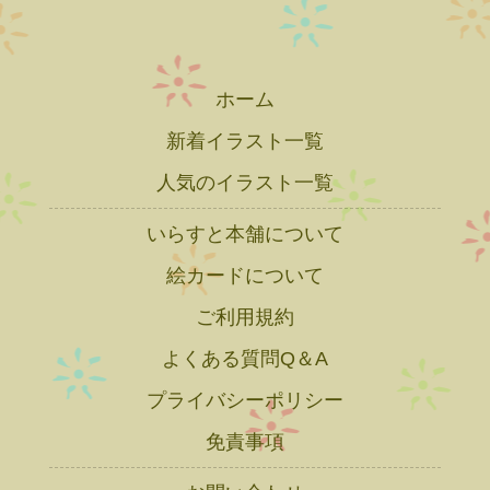
ホーム
新着イラスト一覧
人気のイラスト一覧
いらすと本舗について
絵カードについて
ご利用規約
よくある質問Q＆A
プライバシーポリシー
免責事項