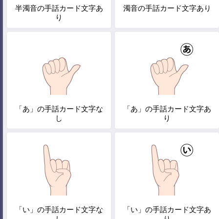
半濁音の手話カード文字あ
濁音の手話カード文字あり
り
「あ」の手話カード文字な
「あ」の手話カード文字あ
し
り
「い」の手話カード文字な
「い」の手話カード文字あ
し
り