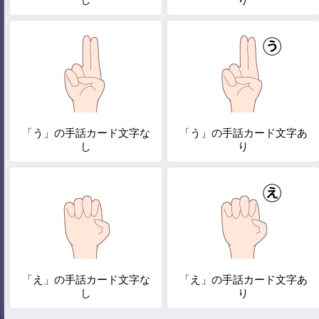
「う」の手話カード文字な
「う」の手話カード文字あ
し
り
「え」の手話カード文字な
「え」の手話カード文字あ
し
り