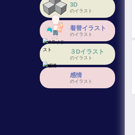
3D
のイラスト
着替イラスト
のイラスト
３Dイラスト
のイラスト
感情
のイラスト