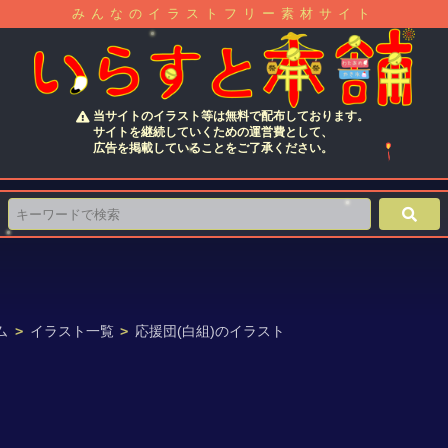
みんなのイラストフリー素材サイト
当サイトのイラスト等は無料で配布しております。
サイトを継続していくための運営費として、
広告を掲載していることをご了承ください。
ム
>
イラスト一覧
>
応援団(白組)のイラスト