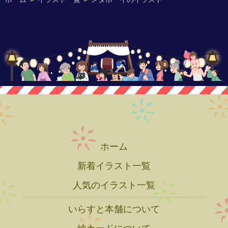
ホーム
新着イラスト一覧
人気のイラスト一覧
いらすと本舗について