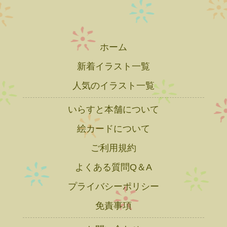
ホーム
新着イラスト一覧
人気のイラスト一覧
いらすと本舗について
絵カードについて
ご利用規約
よくある質問Q＆A
プライバシーポリシー
免責事項