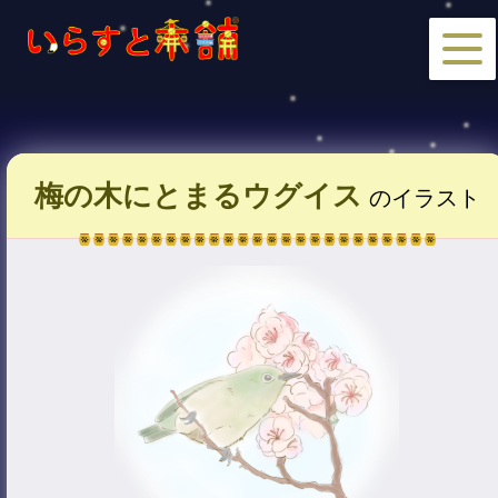
梅の木にとまるウグイス
のイラスト