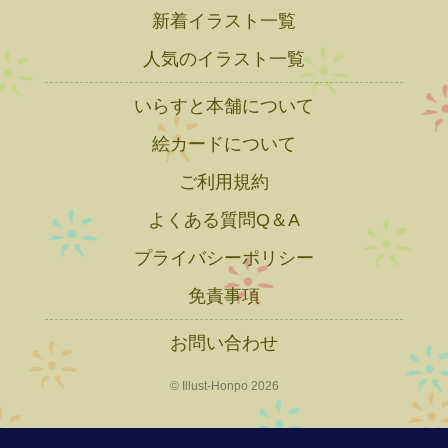
新着イラスト一覧
人気のイラスト一覧
いらすと本舗について
絵カードについて
ご利用規約
よくある質問Q＆A
プライバシーポリシー
免責事項
お問い合わせ
© Illust-Honpo 2026