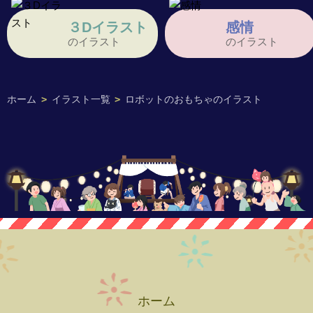
３Dイラスト
感情
のイラスト
のイラスト
ホーム
>
イラスト一覧
>
ロボットのおもちゃのイラスト
ホーム