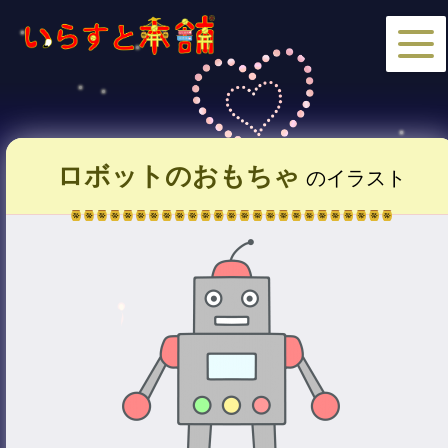
ロボットのおもちゃ
のイラスト