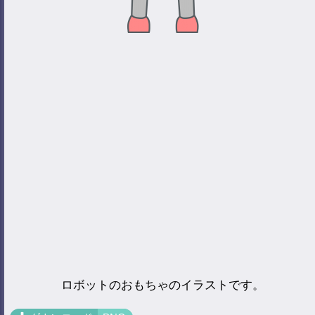
ロボットのおもちゃのイラストです。