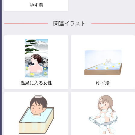
ゆず湯
関連イラスト
温泉に入る女性
ゆず湯