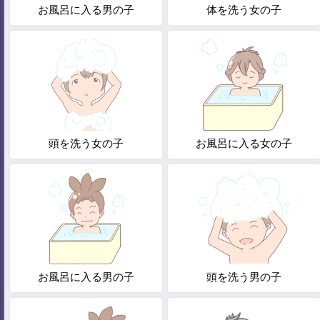
お風呂に入る男の子
体を洗う女の子
頭を洗う女の子
お風呂に入る女の子
お風呂に入る男の子
頭を洗う男の子