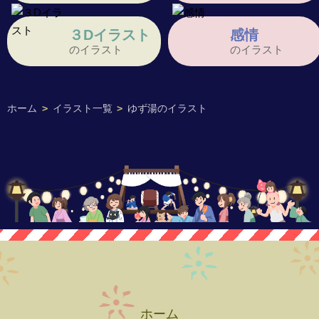
３Dイラスト
感情
のイラスト
のイラスト
ホーム
>
イラスト一覧
>
ゆず湯のイラスト
ホーム