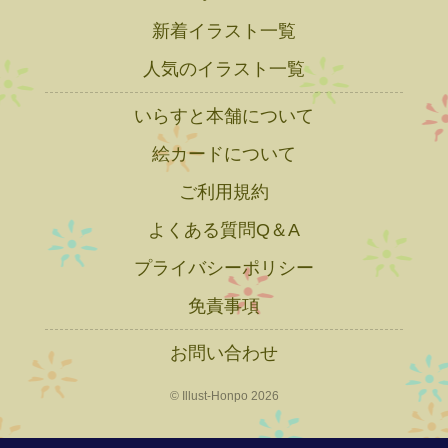
新着イラスト一覧
人気のイラスト一覧
いらすと本舗について
絵カードについて
ご利用規約
よくある質問Q＆A
プライバシーポリシー
免責事項
お問い合わせ
© Illust-Honpo 2026