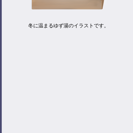
冬に温まるゆず湯のイラストです。