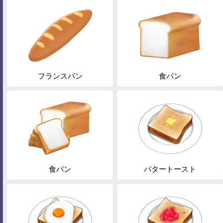
フランスパン
食パン
食パン
バタートースト