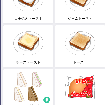
目玉焼きトースト
ジャムトースト
チーズトースト
トースト