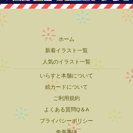
ホーム
新着イラスト一覧
人気のイラスト一覧
いらすと本舗について
絵カードについて
ご利用規約
よくある質問Q＆A
プライバシーポリシー
免責事項