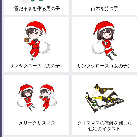
雪だるまを作る男の子
苗木を持つ手
サンタクロース（男の子）
サンタクロース（女の子）
メリークリスマス
クリスマスの電飾を施した
住宅のイラスト