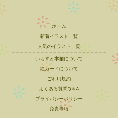
ホーム
新着イラスト一覧
人気のイラスト一覧
いらすと本舗について
絵カードについて
ご利用規約
よくある質問Q＆A
プライバシーポリシー
免責事項