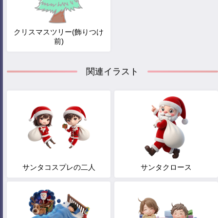
クリスマスツリー(飾りつけ
前)
関連イラスト
サンタコスプレの二人
サンタクロース