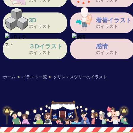
のイラスト
のイラスト
3D
着替イラスト
のイラスト
のイラスト
３Dイラスト
感情
のイラスト
のイラスト
ホーム
>
イラスト一覧
>
クリスマスツリーのイラスト