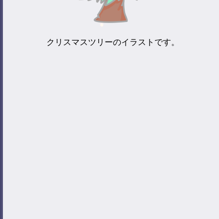
クリスマスツリーのイラストです。