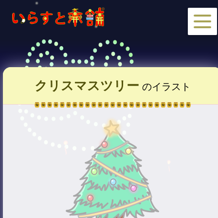
クリスマスツリー
のイラスト