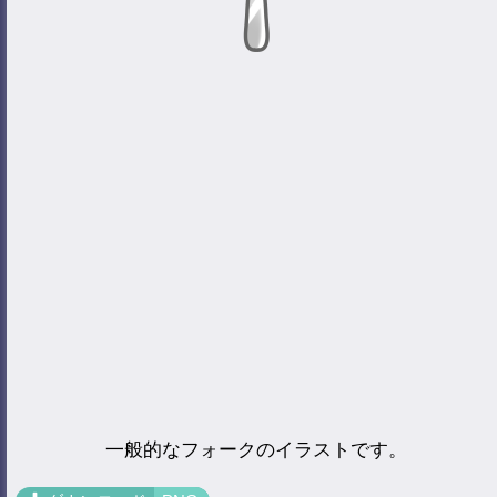
一般的なフォークのイラストです。