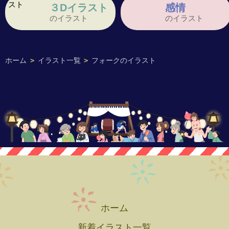
３Dイラスト
感情
のイラスト
のイラスト
ホーム
>
イラスト一覧
>
フォークのイラスト
ホーム
新着イラスト一覧