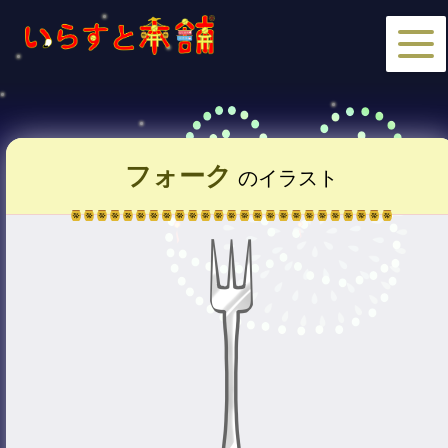
フォーク
のイラスト