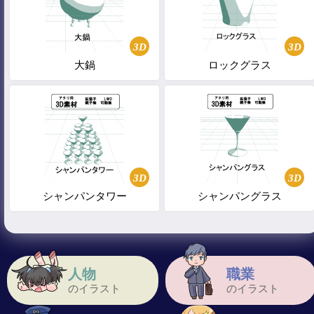
3D
3D
大鍋
ロックグラス
3D
3D
シャンパンタワー
シャンパングラス
人物
職業
のイラスト
のイラスト