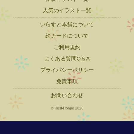
人気のイラスト一覧
いらすと本舗について
絵カードについて
ご利用規約
よくある質問Q＆A
プライバシーポリシー
免責事項
お問い合わせ
© Illust-Honpo 2026