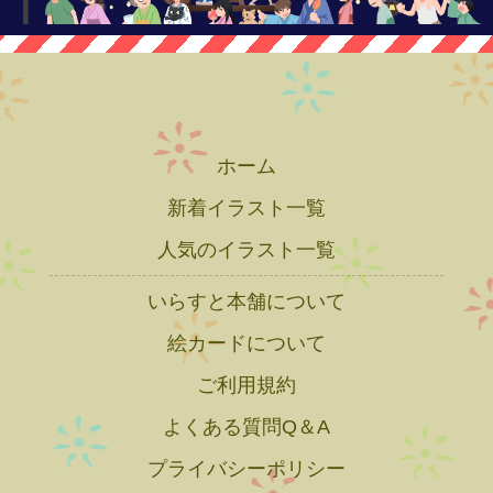
ホーム
新着イラスト一覧
人気のイラスト一覧
いらすと本舗について
絵カードについて
ご利用規約
よくある質問Q＆A
プライバシーポリシー