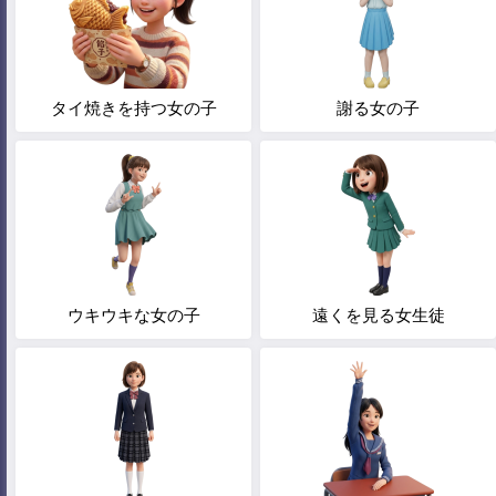
タイ焼きを持つ女の子
謝る女の子
ウキウキな女の子
遠くを見る女生徒