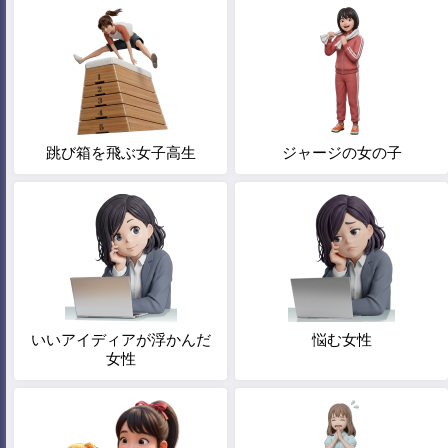
跳び箱を飛ぶ女子高生
ジャージの女の子
いいアイディアが浮かんだ
悩む女性
女性