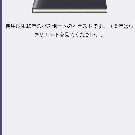
使用期限10年のパスポートのイラストです。（５年はヴ
ァリアントを見てください。）