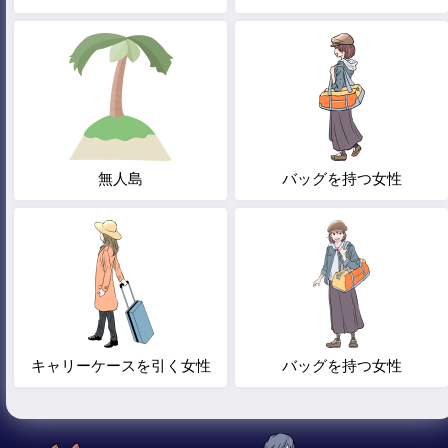
無人島
バッグを持つ女性
キャリーケースを引く女性
バッグを持つ女性