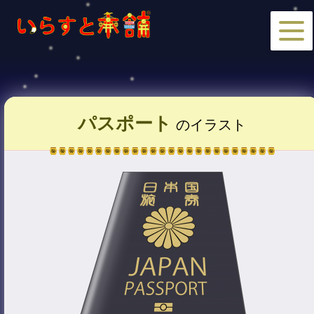
パスポート
のイラスト