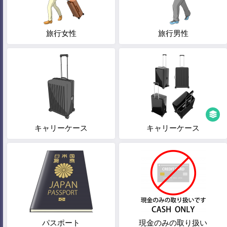
旅行女性
旅行男性
キャリーケース
キャリーケース
パスポート
現金のみの取り扱い