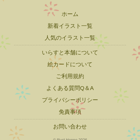
ホーム
新着イラスト一覧
人気のイラスト一覧
いらすと本舗について
絵カードについて
ご利用規約
よくある質問Q＆A
プライバシーポリシー
免責事項
お問い合わせ
© Illust-Honpo 2026