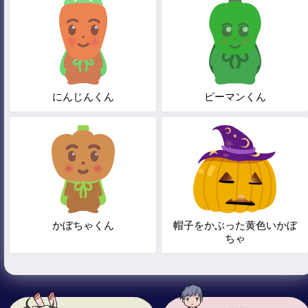
にんじんくん
ピーマンくん
かぼちゃくん
帽子をかぶった黄色いかぼ
ちゃ