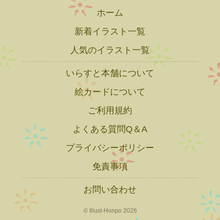
ホーム
新着イラスト一覧
人気のイラスト一覧
いらすと本舗について
絵カードについて
ご利用規約
よくある質問Q＆A
プライバシーポリシー
免責事項
お問い合わせ
© Illust-Honpo 2026