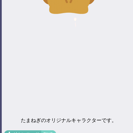
たまねぎのオリジナルキャラクターです。