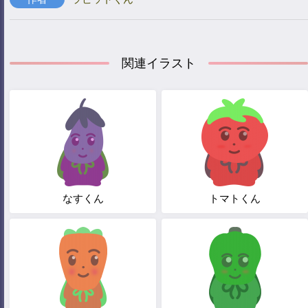
関連イラスト
なすくん
トマトくん