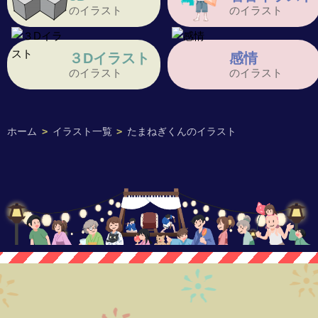
のイラスト
のイラスト
３Dイラスト
感情
のイラスト
のイラスト
ホーム
>
イラスト一覧
>
たまねぎくんのイラスト