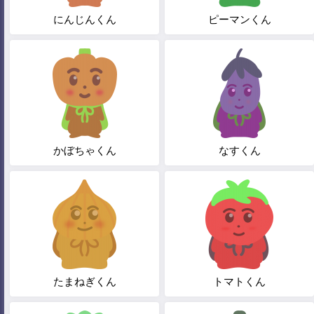
にんじんくん
ピーマンくん
かぼちゃくん
なすくん
たまねぎくん
トマトくん