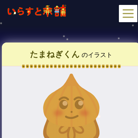
たまねぎくん
のイラスト