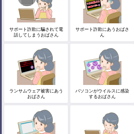
サポート詐欺に騙されて電
サポート詐欺にあうおばさ
話してしまうおばさん
ん
ランサムウェア被害にあう
パソコンがウイルスに感染
おばさん
するおばさん