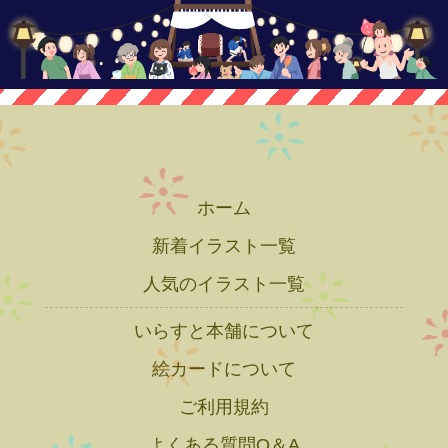
ホーム
新着イラスト一覧
人気のイラスト一覧
いらすと本舗について
絵カードについて
ご利用規約
よくある質問Q＆A