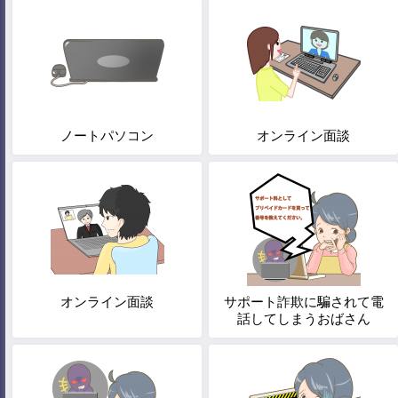
ノートパソコン
オンライン面談
オンライン面談
サポート詐欺に騙されて電
話してしまうおばさん