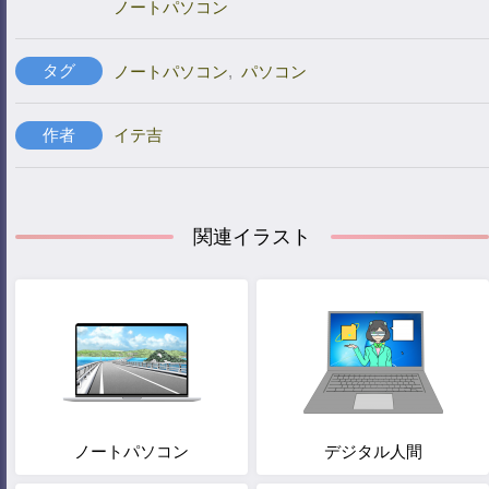
ノートパソコン
タグ
ノートパソコン
,
パソコン
作者
イテ吉
関連イラスト
ノートパソコン
デジタル人間