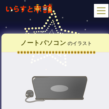
ノートパソコン
のイラスト